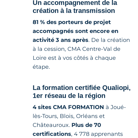
Un accompagnement de la
création à la transmission
81 % des porteurs de projet
accompagnés sont encore en
activité 3 ans après
. De la création
à la cession, CMA Centre-Val de
Loire est à vos côtés à chaque
étape.
La formation certifiée Qualiopi,
1er réseau de la région
4 sites CMA FORMATION
à Joué-
lès-Tours, Blois, Orléans et
Châteauroux.
Plus de 70
certifications
, 4 778 apprenants