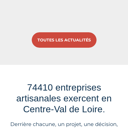
TOUTES LES ACTUALITÉS
74410 entreprises
artisanales exercent en
Centre-Val de Loire.
Derrière chacune, un projet, une décision,