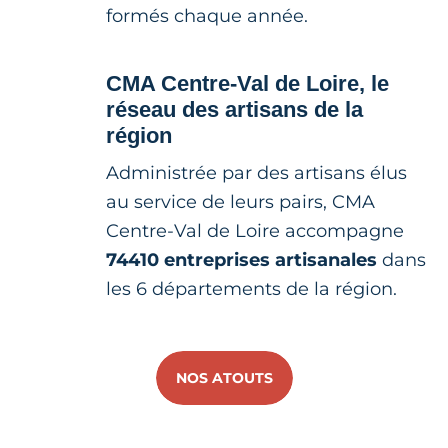
formés chaque année.
CMA Centre-Val de Loire, le
réseau des artisans de la
région
Administrée par des artisans élus
au service de leurs pairs, CMA
Centre-Val de Loire accompagne
74410 entreprises artisanales
dans
les 6 départements de la région.
NOS ATOUTS