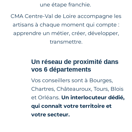
une étape franchie.
CMA Centre-Val de Loire accompagne les
artisans à chaque moment qui compte :
apprendre un métier, créer, développer,
transmettre.
Un réseau de proximité dans
vos 6 départements
Vos conseillers sont à Bourges,
Chartres, Châteauroux, Tours, Blois
et Orléans.
Un interlocuteur dédié,
qui connaît votre territoire et
votre secteur.