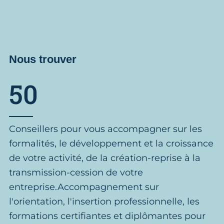
Nous trouver
50
Conseillers pour vous accompagner sur les
formalités, le développement et la croissance
de votre activité, de la création-reprise à la
transmission-cession de votre
entreprise.Accompagnement sur
l'orientation, l'insertion professionnelle, les
formations certifiantes et diplômantes pour