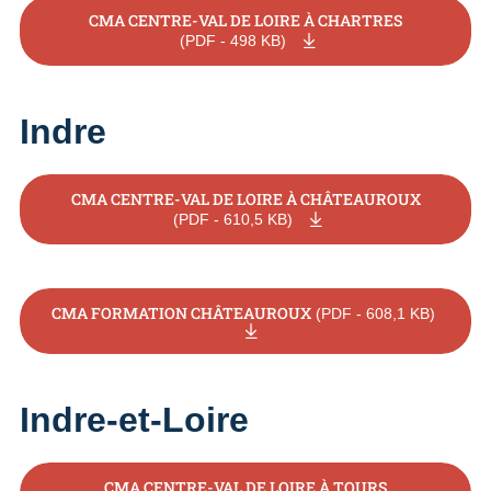
CMA CENTRE-VAL DE LOIRE À CHARTRES
(PDF - 498 KB)
Indre
CMA CENTRE-VAL DE LOIRE À CHÂTEAUROUX
(PDF - 610,5 KB)
CMA FORMATION CHÂTEAUROUX
(PDF - 608,1 KB)
Indre-et-Loire
CMA CENTRE-VAL DE LOIRE À TOURS