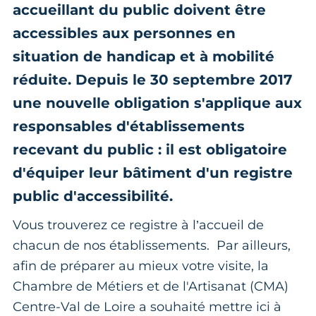
accueillant du public doivent être
accessibles aux personnes en
situation de handicap et à mobilité
réduite. Depuis le 30 septembre 2017
une nouvelle obligation s'applique aux
responsables d'établissements
recevant du public : il est obligatoire
d'équiper leur bâtiment d'un registre
public d'accessibilité.
Vous trouverez ce registre à l’accueil de
chacun de nos établissements. Par ailleurs,
afin de préparer au mieux votre visite, la
Chambre de Métiers et de l'Artisanat (CMA)
Centre-Val de Loire a souhaité mettre ici à