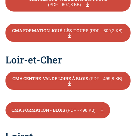
(PDF - 607,3 KB)
CMA FORMATION JOUÉ-LÈS-TOURS
(PDF - 609,2 KB)
Loir-et-Cher
CMA CENTRE-VAL DE LOIRE À BLOIS
(PDF - 499,8 KB)
CMA FORMATION - BLOIS
(PDF - 498 KB)