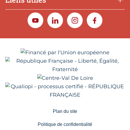
YOUTUBE
LINKEDIN
INSTAGRAM
FACEBOOK
Plan du site
Politique de confidentialité