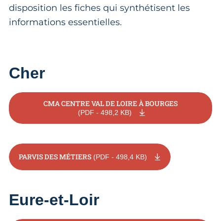
disposition les fiches qui synthétisent les
informations essentielles.
Cher
CMA CENTRE VAL DE LOIRE À BOURGES
(PDF - 498,2 KB)
PARVIS DES MÉTIERS
(PDF - 498,4 KB)
Eure-et-Loir