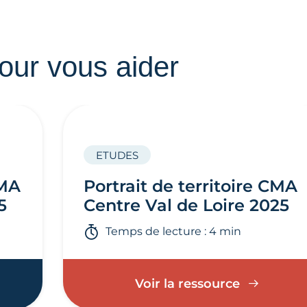
our vous aider
ETUDES
CMA
Portrait de territoire CMA
5
Centre Val de Loire 2025
Temps de lecture : 4 min
Voir la ressource