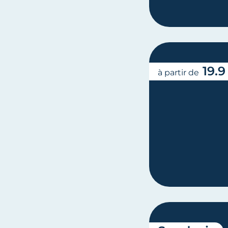
19.9
à partir de