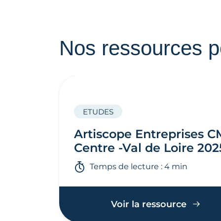
Nos ressources p
ETUDES
Artiscope Entreprises 
Centre -Val de Loire 202
Temps de lecture : 4 min
Voir la ressource