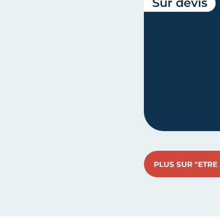
Sur devis
PLUS SUR "ETR