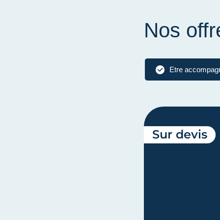
Nos offr
Etre accompag
Sur devis