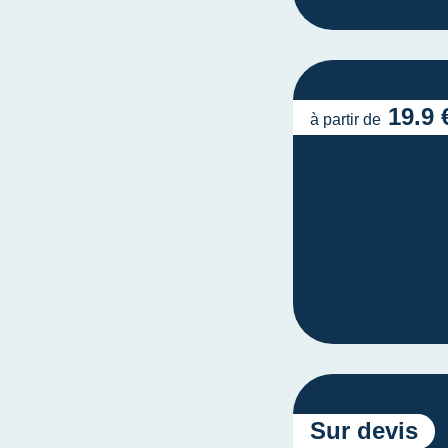
19.9 
à partir de
Sur devis