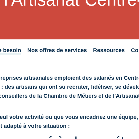
e besoin
Nos offres de services
Ressources
Co
reprises artisanales emploient des salariés en Centr
 : des artisans qui ont su recruter, fidéliser, se dével
conseillers de la Chambre de Métiers et de l'Artisana
ul votre activité ou que vous encadriez une équipe, 
adapté à votre situation :