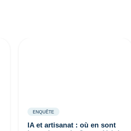
ENQUÊTE
IA et artisanat : où en sont