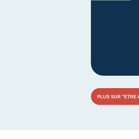
PLUS SUR "ETRE