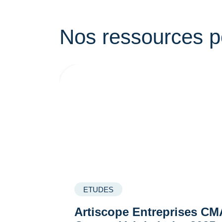
Nos ressources p
ETUDES
Artiscope Entreprises CM