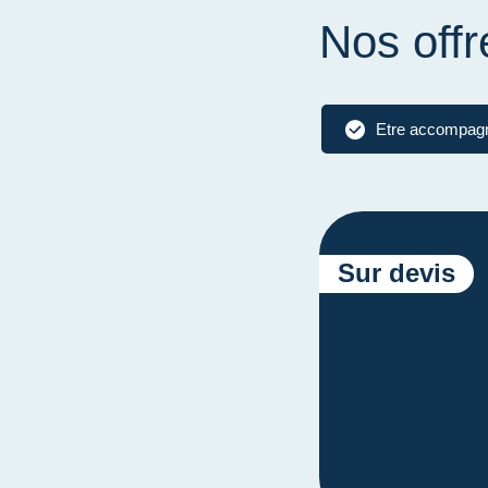
Nos offr
Etre accompag
Sur devis