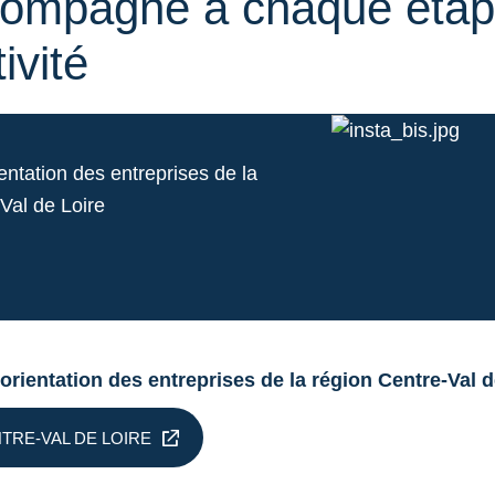
compagné à chaque étap
ivité
ientation des entreprises de la
Val de Loire
 d'orientation des entreprises de la région Centre-Val 
TRE-VAL DE LOIRE