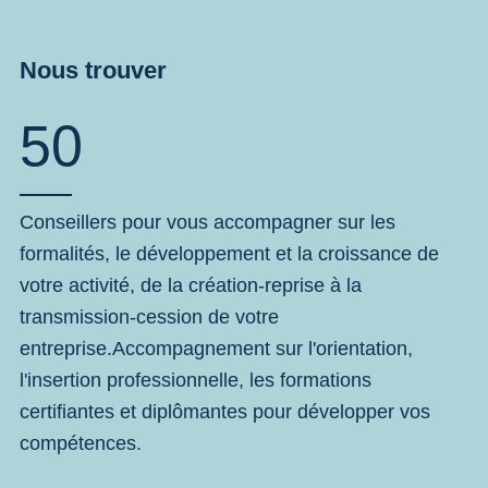
Nous trouver
50
Conseillers pour vous accompagner sur les
formalités, le développement et la croissance de
votre activité, de la création-reprise à la
transmission-cession de votre
entreprise.Accompagnement sur l'orientation,
l'insertion professionnelle, les formations
certifiantes et diplômantes pour développer vos
compétences.