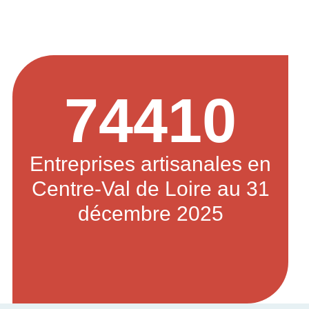
74410
Entreprises artisanales en
Centre-Val de Loire au 31
décembre 2025