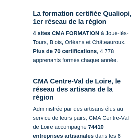
La formation certifiée Qualiopi,
1er réseau de la région
4 sites CMA FORMATION
à Joué-lès-
Tours, Blois, Orléans et Châteauroux.
Plus de 70 certifications
, 4 778
apprenants formés chaque année.
CMA Centre-Val de Loire, le
réseau des artisans de la
région
Administrée par des artisans élus au
service de leurs pairs, CMA Centre-Val
de Loire accompagne
74410
entreprises artisanales
dans les 6