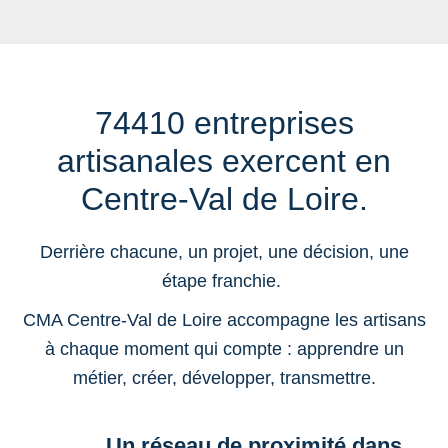
74410 entreprises
artisanales exercent en
Centre-Val de Loire.
Derrière chacune, un projet, une décision, une
étape franchie.
CMA Centre-Val de Loire accompagne les artisans
à chaque moment qui compte : apprendre un
métier, créer, développer, transmettre.
Un réseau de proximité dans