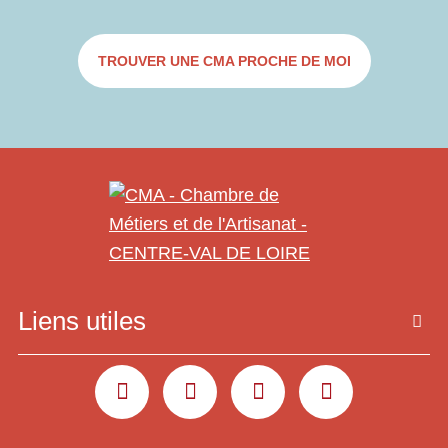
TROUVER UNE CMA PROCHE DE MOI
Liens utiles
YOUTUBE
LINKEDIN
INSTAGRAM
FACEBOOK