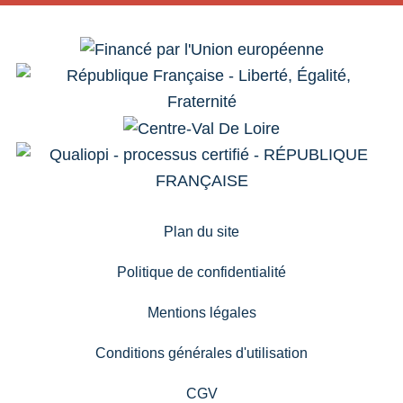
Plan du site
Politique de confidentialité
Mentions légales
Conditions générales d'utilisation
CGV