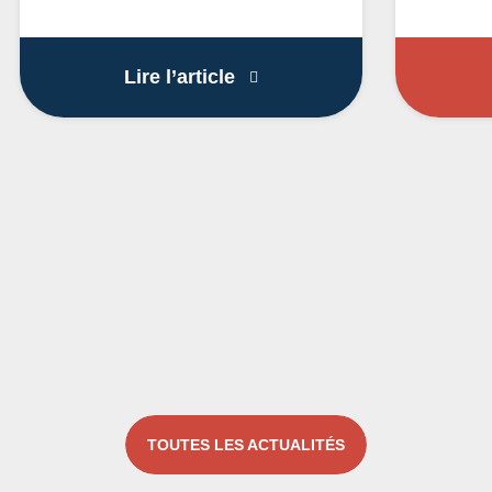
Boutique LOCO éphémère 
Lire l’article
TOUTES LES ACTUALITÉS