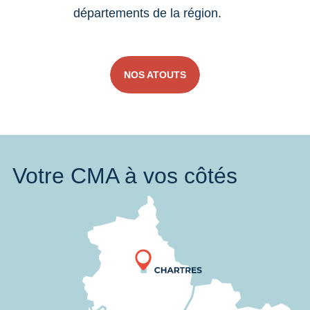
départements de la région.
NOS ATOUTS
Votre CMA à vos côtés
Nous trouver