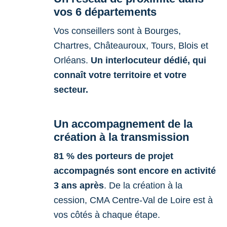
vos 6 départements
Vos conseillers sont à Bourges,
Chartres, Châteauroux, Tours, Blois et
Orléans.
Un interlocuteur dédié, qui
connaît votre territoire et votre
secteur.
Un accompagnement de la
création à la transmission
81 % des porteurs de projet
accompagnés sont encore en activité
3 ans après
. De la création à la
cession, CMA Centre-Val de Loire est à
vos côtés à chaque étape.