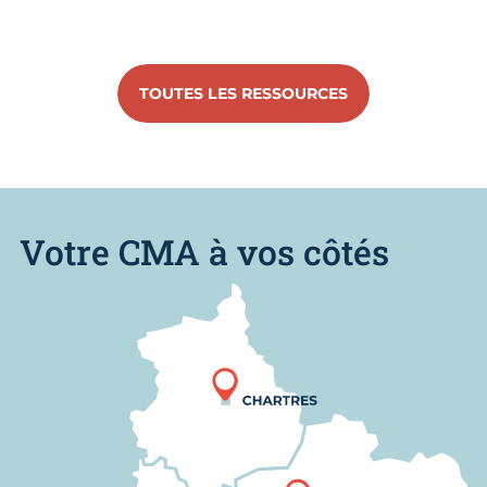
TOUTES LES RESSOURCES
Votre CMA à vos côtés
Nous trouver