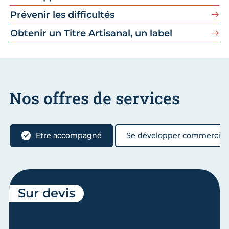
Prévenir les difficultés
Obtenir un Titre Artisanal, un label
Nos offres de services
Etre accompagné
Se développer commercia
Sur devis