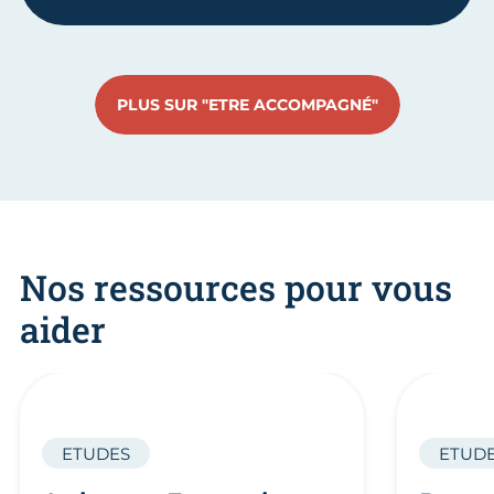
PLUS SUR "ETRE ACCOMPAGNÉ"
Nos ressources pour vous
aider
ETUDES
ETUD