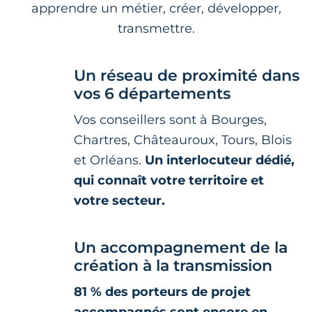
apprendre un métier, créer, développer,
transmettre.
Un réseau de proximité dans
vos 6 départements
Vos conseillers sont à Bourges,
Chartres, Châteauroux, Tours, Blois
et Orléans.
Un interlocuteur dédié,
qui connaît votre territoire et
votre secteur.
Un accompagnement de la
création à la transmission
81 % des porteurs de projet