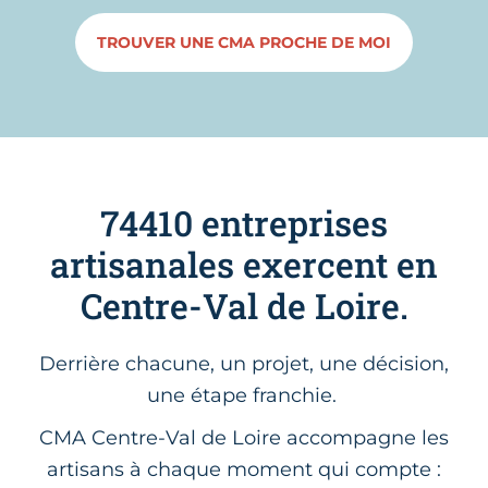
TROUVER UNE CMA PROCHE DE MOI
74410 entreprises
artisanales exercent en
Centre-Val de Loire.
Derrière chacune, un projet, une décision,
une étape franchie.
CMA Centre-Val de Loire accompagne les
artisans à chaque moment qui compte :