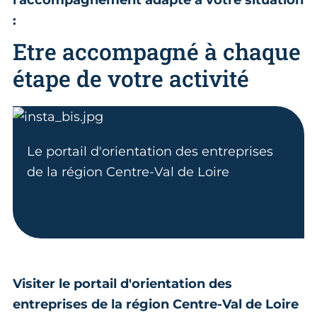
l'accompagnement adapté à votre situation
:
Etre accompagné à chaque
étape de votre activité
Le portail d'orientation des entreprises
de la région Centre-Val de Loire
Visiter le portail d'orientation des
entreprises de la région Centre-Val de Loire