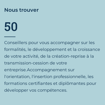
Nous trouver
50
Conseillers pour vous accompagner sur les
formalités, le développement et la croissance
de votre activité, de la création-reprise à la
transmission-cession de votre
entreprise.Accompagnement sur
l'orientation, l'insertion professionnelle, les
formations certifiantes et diplômantes pour
développer vos compétences.