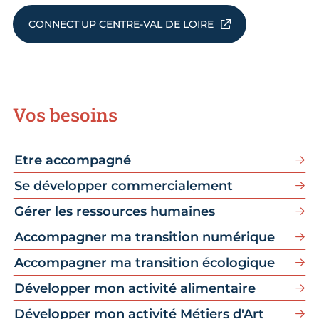
CONNECT'UP CENTRE-VAL DE LOIRE
Vos besoins
Etre accompagné
Se développer commercialement
Gérer les ressources humaines
Accompagner ma transition numérique
Accompagner ma transition écologique
Développer mon activité alimentaire
Développer mon activité Métiers d'Art