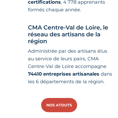
certifications
, 4 778 apprenants
formés chaque année.
CMA Centre-Val de Loire, le
réseau des artisans de la
région
Administrée par des artisans élus
au service de leurs pairs, CMA
Centre-Val de Loire accompagne
74410 entreprises artisanales
dans
les 6 départements de la région.
NOS ATOUTS