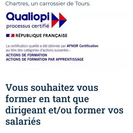
Chartres, un carrossier de Tours.
Vous souhaitez vous
former en tant que
dirigeant et/ou former vos
salariés