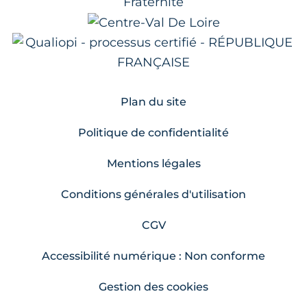
Plan du site
Politique de confidentialité
Mentions légales
Conditions générales d'utilisation
CGV
Accessibilité numérique : Non conforme
Gestion des cookies