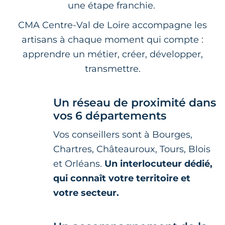
une étape franchie.
CMA Centre-Val de Loire accompagne les
artisans à chaque moment qui compte :
apprendre un métier, créer, développer,
transmettre.
Un réseau de proximité dans
vos 6 départements
Vos conseillers sont à Bourges,
Chartres, Châteauroux, Tours, Blois
et Orléans.
Un interlocuteur dédié,
qui connaît votre territoire et
votre secteur.