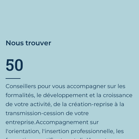
Nous trouver
50
Conseillers pour vous accompagner sur les
formalités, le développement et la croissance
de votre activité, de la création-reprise à la
transmission-cession de votre
entreprise.Accompagnement sur
l'orientation, l'insertion professionnelle, les