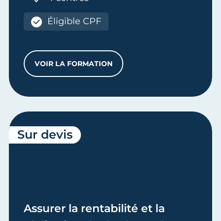
Éligible CPF
VOIR LA FORMATION
ASSURER LA COMPTABILITÉ GÉNÉRALE D
Sur devis
Assurer la rentabilité et la