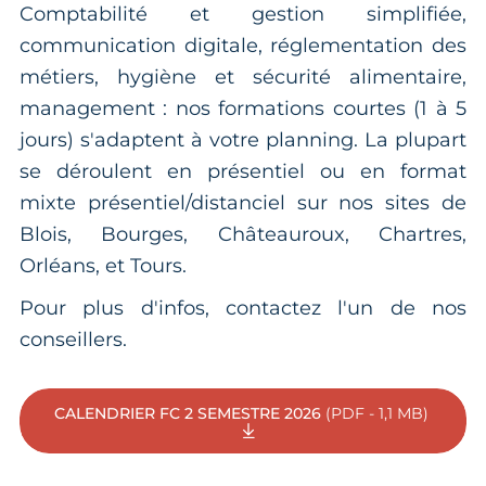
Comptabilité et gestion simplifiée,
communication digitale, réglementation des
métiers, hygiène et sécurité alimentaire,
management : nos formations courtes (1 à 5
jours) s'adaptent à votre planning. La plupart
se déroulent en présentiel ou en format
mixte présentiel/distanciel sur nos sites de
Blois, Bourges, Châteauroux, Chartres,
Orléans, et Tours.
Pour plus d'infos, contactez l'un de nos
conseillers.
CALENDRIER FC 2 SEMESTRE 2026
(PDF - 1,1 MB)