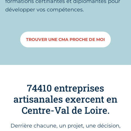
formations certifiantes et diplômantes pour
développer vos compétences.
TROUVER UNE CMA PROCHE DE MOI
74410 entreprises
artisanales exercent en
Centre-Val de Loire.
Derrière chacune, un projet, une décision,