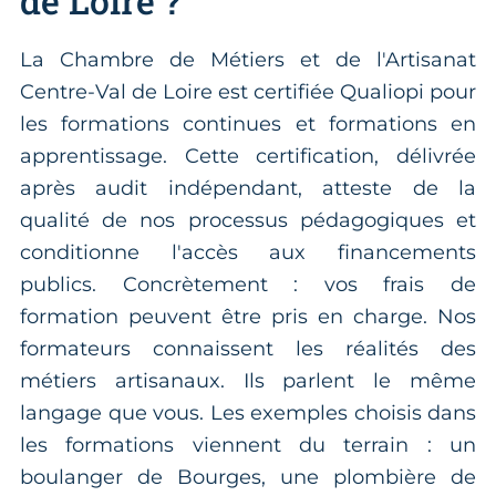
de Loire ?
La Chambre de Métiers et de l'Artisanat
Centre-Val de Loire est certifiée Qualiopi pour
les formations continues et formations en
apprentissage. Cette certification, délivrée
après audit indépendant, atteste de la
qualité de nos processus pédagogiques et
conditionne l'accès aux financements
publics. Concrètement : vos frais de
formation peuvent être pris en charge. Nos
formateurs connaissent les réalités des
métiers artisanaux. Ils parlent le même
langage que vous. Les exemples choisis dans
les formations viennent du terrain : un
boulanger de Bourges, une plombière de