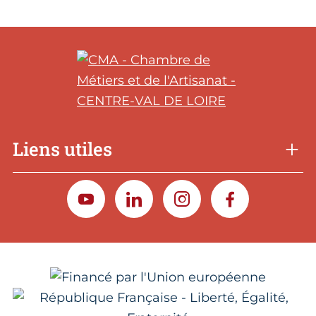
Liens utiles
YOUTUBE
LINKEDIN
INSTAGRAM
FACEBOOK