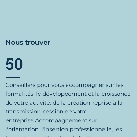
Nous trouver
50
Conseillers pour vous accompagner sur les
formalités, le développement et la croissance
de votre activité, de la création-reprise à la
transmission-cession de votre
entreprise.Accompagnement sur
l'orientation, l'insertion professionnelle, les