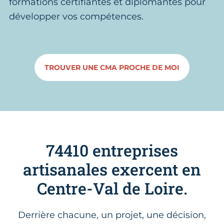
formations certifiantes et diplômantes pour
développer vos compétences.
TROUVER UNE CMA PROCHE DE MOI
74410 entreprises
artisanales exercent en
Centre-Val de Loire.
Derrière chacune, un projet, une décision,