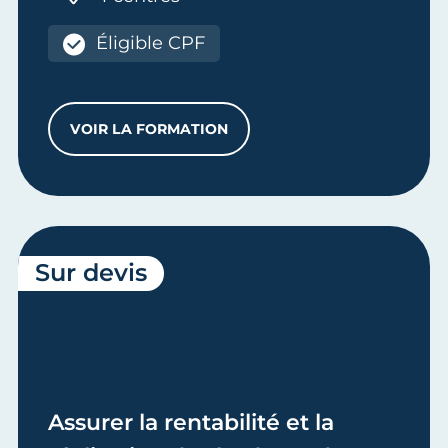
Éligible CPF
VOIR LA FORMATION
ASSURER LA COMPTABILITÉ GÉNÉRALE D
Sur devis
Assurer la rentabilité et la