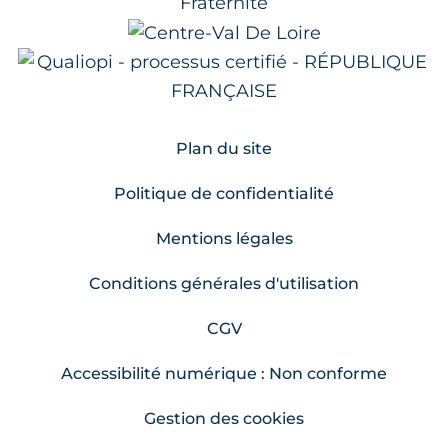
Plan du site
Politique de confidentialité
Mentions légales
Conditions générales d'utilisation
CGV
Accessibilité numérique : Non conforme
Gestion des cookies