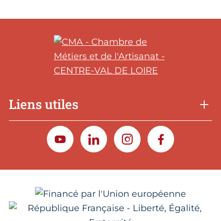
Liens utiles
YOUTUBE
LINKEDIN
INSTAGRAM
FACEBOOK