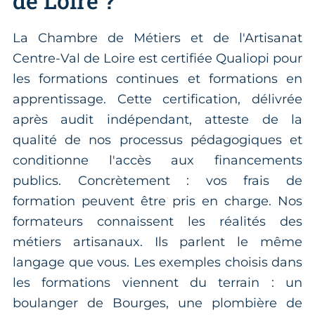
de Loire ?
La Chambre de Métiers et de l'Artisanat
Centre-Val de Loire est certifiée Qualiopi pour
les formations continues et formations en
apprentissage. Cette certification, délivrée
après audit indépendant, atteste de la
qualité de nos processus pédagogiques et
conditionne l'accès aux financements
publics. Concrètement : vos frais de
formation peuvent être pris en charge. Nos
formateurs connaissent les réalités des
métiers artisanaux. Ils parlent le même
langage que vous. Les exemples choisis dans
les formations viennent du terrain : un
boulanger de Bourges, une plombière de