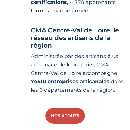
certifications
, 4 778 apprenants
formés chaque année.
CMA Centre-Val de Loire, le
réseau des artisans de la
région
Administrée par des artisans élus
au service de leurs pairs, CMA
Centre-Val de Loire accompagne
74410 entreprises artisanales
dans
les 6 départements de la région.
NOS ATOUTS