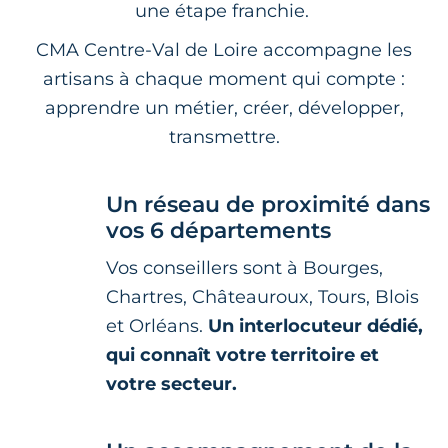
une étape franchie.
CMA Centre-Val de Loire accompagne les
artisans à chaque moment qui compte :
apprendre un métier, créer, développer,
transmettre.
Un réseau de proximité dans
vos 6 départements
Vos conseillers sont à Bourges,
Chartres, Châteauroux, Tours, Blois
et Orléans.
Un interlocuteur dédié,
qui connaît votre territoire et
votre secteur.