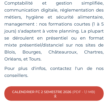
Comptabilité et gestion simplifiée,
communication digitale, réglementation des
métiers, hygiène et sécurité alimentaire,
management : nos formations courtes (1 à 5
jours) s'adaptent à votre planning. La plupart
se déroulent en présentiel ou en format
mixte présentiel/distanciel sur nos sites de
Blois, Bourges, Châteauroux, Chartres,
Orléans, et Tours.
Pour plus d'infos, contactez l'un de nos
conseillers.
CALENDRIER FC 2 SEMESTRE 2026
(PDF - 1,1 MB)