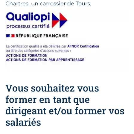
Chartres, un carrossier de Tours.
Vous souhaitez vous
former en tant que
dirigeant et/ou former vos
salariés